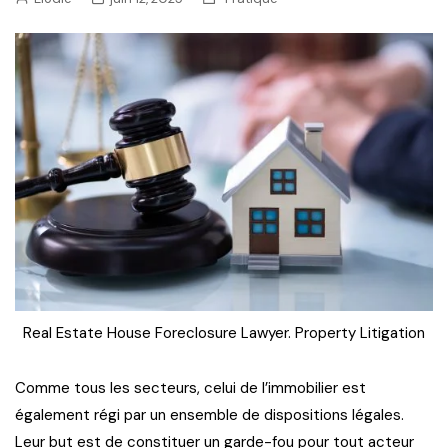
Real Estate House Foreclosure Lawyer. Property Litigation
Comme tous les secteurs, celui de l’immobilier est
également régi par un ensemble de dispositions légales.
Leur but est de constituer un garde-fou pour tout acteur