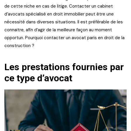
de cette niche en cas de litige. Contacter un cabinet
d’avocats spécialisé en droit immobilier peut être une
nécessité dans diverses situations. Il est préférable de les
connaitre, afin d’agir de la meilleure façon au moment
opportun. Pourquoi contacter un avocat paris en droit de la
construction ?
Les prestations fournies par
ce type d’avocat