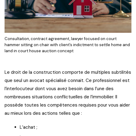
Consultation, contract agreement, lawyer focused on court
hammer sitting on chair with client’s indictment to settle home and
land in court house auction concept
Le droit de la construction comporte de multiples subtilités
que seul un avocat spécialisé connait. Ce professionnel est
l’interlocuteur dont vous avez besoin dans l’une des
nombreuses situations conflictuelles de l’immobilier. Il
possède toutes les compétences requises pour vous aider
au mieux lors des actions telles que :
L’achat ;