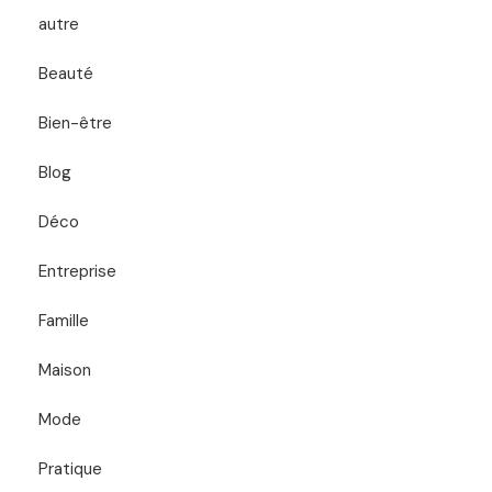
autre
Beauté
Bien-être
Blog
Déco
Entreprise
Famille
Maison
Mode
Pratique