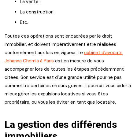
La vente ;
La construction ;
Etc.
Toutes ces opérations sont encadrées par le droit
immobilier, et doivent impérativement être réalisées
conformément aux lois en vigueur. Le
cabinet d’avocats
Johanna Chemla à Paris
est en mesure de vous
accompagner lors de toutes les étapes précédemment
citées. Son service est d’une grande utilité pour ne pas
commettre certaines erreurs graves. Il pourrait vous aider à
mieux gérer les expulsions locatives si vous êtes
propriétaire, ou vous les éviter en tant que locataire.
La gestion des différends
immobiliers