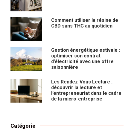
Comment utiliser la résine de
CBD sans THC au quotidien
Gestion énergétique estivale :
optimiser son contrat
d’électricité avec une offre
saisonnière
Les Rendez-Vous Lecture :
découvrir la lecture et
l’entrepreneuriat dans le cadre
de la micro-entreprise
Catégorie