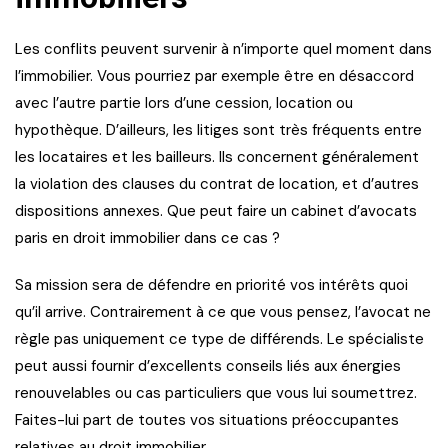
Les conflits peuvent survenir à n’importe quel moment dans
l’immobilier. Vous pourriez par exemple être en désaccord
avec l’autre partie lors d’une cession, location ou
hypothèque. D’ailleurs, les litiges sont très fréquents entre
les locataires et les bailleurs. Ils concernent généralement
la violation des clauses du contrat de location, et d’autres
dispositions annexes. Que peut faire un cabinet d’avocats
paris en droit immobilier dans ce cas ?
Sa mission sera de défendre en priorité vos intérêts quoi
qu’il arrive. Contrairement à ce que vous pensez, l’avocat ne
règle pas uniquement ce type de différends. Le spécialiste
peut aussi fournir d’excellents conseils liés aux énergies
renouvelables ou cas particuliers que vous lui soumettrez.
Faites-lui part de toutes vos situations préoccupantes
relatives au droit immobilier.